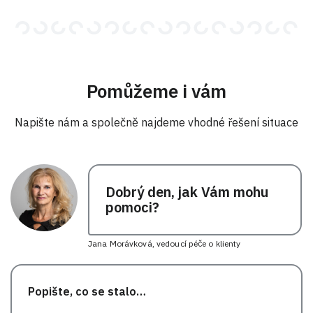
Pomůžeme i vám
Napište nám a společně najdeme vhodné řešení situace
Dobrý den, jak Vám mohu
pomoci?
Jana Morávková, vedoucí péče o klienty