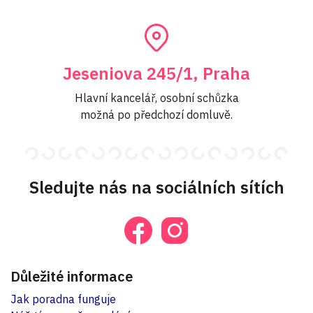
Jeseniova 245/1, Praha
Hlavní kancelář, osobní schůzka
možná po předchozí domluvě.
Sledujte nás na sociálních sítích
Důležité informace
Jak poradna funguje