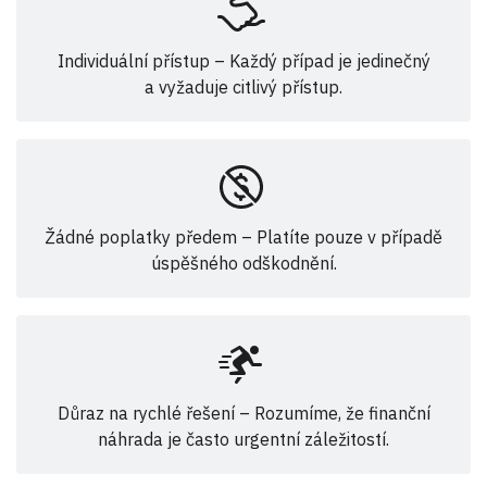
Individuální přístup – Každý případ je jedinečný
a vyžaduje citlivý přístup.
Žádné poplatky předem – Platíte pouze v případě
úspěšného odškodnění.
Důraz na rychlé řešení – Rozumíme, že finanční
náhrada je často urgentní záležitostí.