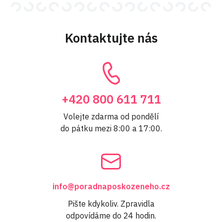
Kontaktujte nás
+420 800 611 711
Volejte zdarma od pondělí
do pátku mezi 8:00 a 17:00.
info@poradnaposkozeneho.cz
Pište kdykoliv. Zpravidla
odpovídáme do 24 hodin.