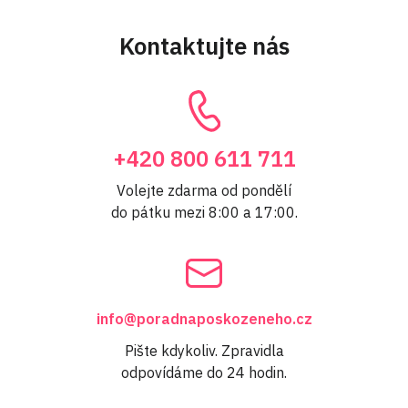
Kontaktujte nás
+420 800 611 711
Volejte zdarma od pondělí
do pátku mezi 8:00 a 17:00.
info@poradnaposkozeneho.cz
Pište kdykoliv. Zpravidla
odpovídáme do 24 hodin.