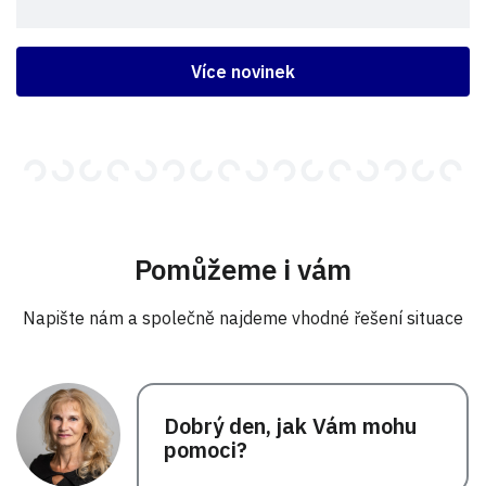
Více novinek
Pomůžeme i vám
Napište nám a společně najdeme vhodné řešení situace
Dobrý den, jak Vám mohu
pomoci?