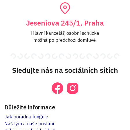
Jeseniova 245/1, Praha
Hlavní kancelář, osobní schůzka
možná po předchozí domluvě.
Sledujte nás na sociálních sítích
Důležité informace
Jak poradna funguje
Náš tým a naše poslání