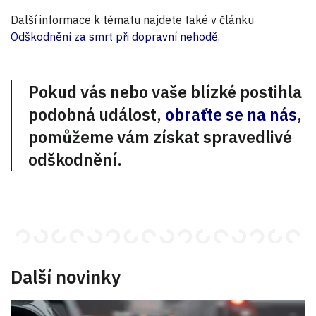
Další informace k tématu najdete také v článku
Odškodnění za smrt při dopravní nehodě
.
Pokud vás nebo vaše blízké postihla
podobná událost,
obraťte se na nás
,
pomůžeme vám získat spravedlivé
odškodnění.
Další novinky