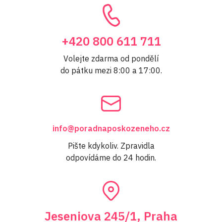
+420 800 611 711
Volejte zdarma od pondělí
do pátku mezi 8:00 a 17:00.
info@poradnaposkozeneho.cz
Pište kdykoliv. Zpravidla
odpovídáme do 24 hodin.
Jeseniova 245/1, Praha