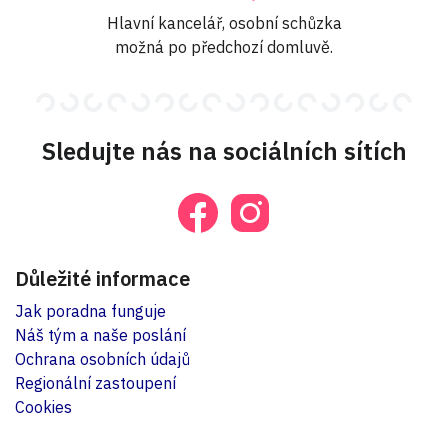
Hlavní kancelář, osobní schůzka
možná po předchozí domluvě.
Sledujte nás na sociálních sítích
Důležité informace
Jak poradna funguje
Náš tým a naše poslání
Ochrana osobních údajů
Regionální zastoupení
Cookies