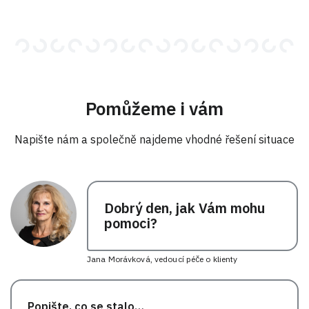
Pomůžeme i vám
Napište nám a společně najdeme vhodné řešení situace
Dobrý den, jak Vám mohu
pomoci?
Jana Morávková, vedoucí péče o klienty