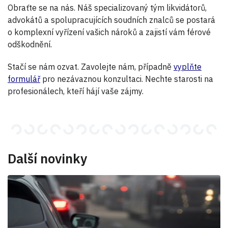
Obraťte se na nás. Náš specializovaný tým likvidátorů,
advokátů a spolupracujících soudních znalců se postará
o komplexní vyřízení vašich nároků a zajistí vám férové
odškodnění.
Stačí se nám ozvat. Zavolejte nám, případně
vyplňte
formulář
pro nezávaznou konzultaci. Nechte starosti na
profesionálech, kteří hájí vaše zájmy.
Další novinky