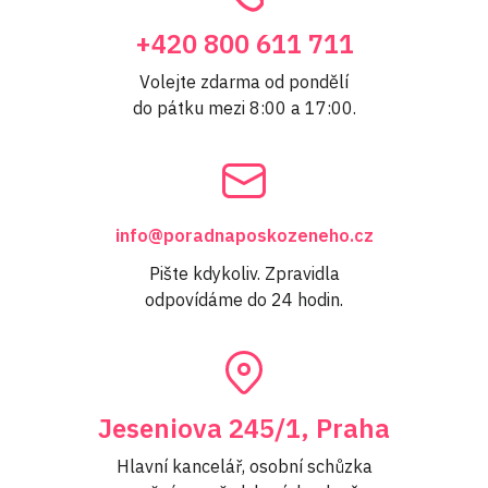
+420 800 611 711
Volejte zdarma od pondělí
do pátku mezi 8:00 a 17:00.
info@poradnaposkozeneho.cz
Pište kdykoliv. Zpravidla
odpovídáme do 24 hodin.
Jeseniova 245/1, Praha
Hlavní kancelář, osobní schůzka