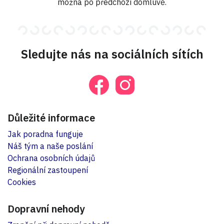
možná po předchozí domluvě.
Sledujte nás na sociálních sítích
Důležité informace
Jak poradna funguje
Náš tým a naše poslání
Ochrana osobních údajů
Regionální zastoupení
Cookies
Dopravní nehody