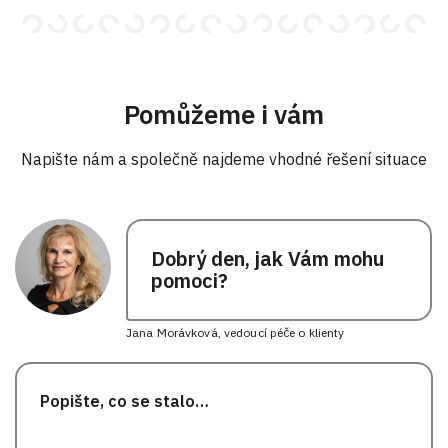
Pomůžeme i vám
Napište nám a společně najdeme vhodné řešení situace
Dobrý den, jak Vám mohu
pomoci?
Jana Morávková, vedoucí péče o klienty