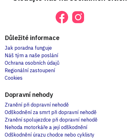
Důležité informace
Jak poradna funguje
Náš tým a naše poslání
Ochrana osobních údajů
Regionální zastoupení
Cookies
Dopravní nehody
Zranění při dopravní nehodě
Odškodnění za smrt při dopravní nehodě
Zranění spolujezdce při dopravní nehodě
Nehoda motorkáře a její odškodnění
Odškodnění úrazu chodce nebo cyklisty