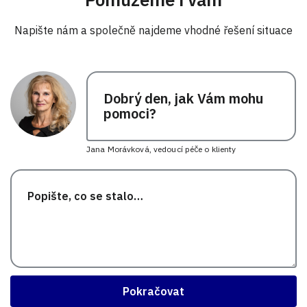
Napište nám a společně najdeme vhodné řešení situace
Dobrý den, jak Vám mohu
pomoci?
Jana Morávková, vedoucí péče o klienty
Pokračovat