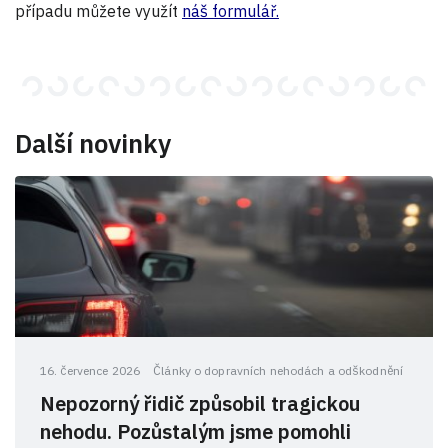
případu můžete využít
náš formulář.
Další novinky
16. července 2026
Články o dopravních nehodách a odškodnění
Nepozorný řidič způsobil tragickou
nehodu. Pozůstalým jsme pomohli