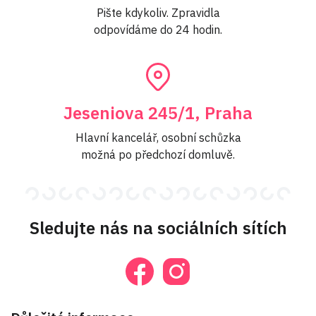
Pište kdykoliv. Zpravidla
odpovídáme do 24 hodin.
Jeseniova 245/1, Praha
Hlavní kancelář, osobní schůzka
možná po předchozí domluvě.
Sledujte nás na sociálních sítích