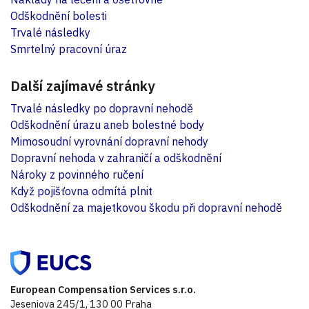
Odškodnění bolesti
Trvalé následky
Smrtelný pracovní úraz
Další zajímavé stránky
Trvalé následky po dopravní nehodě
Odškodnění úrazu aneb bolestné body
Mimosoudní vyrovnání dopravní nehody
Dopravní nehoda v zahraničí a odškodnění
Nároky z povinného ručení
Když pojišťovna odmítá plnit
Odškodnění za majetkovou škodu při dopravní nehodě
European Compensation Services s.r.o.
Jeseniova 245/1, 130 00 Praha