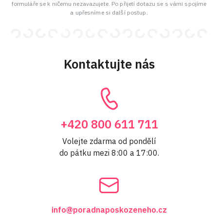
formuláře se k ničemu nezavazujete. Po přijetí dotazu se s vámi spojíme
a upřesníme si další postup.
Kontaktujte nás
+420 800 611 711
Volejte zdarma od pondělí
do pátku mezi 8:00 a 17:00.
info@poradnaposkozeneho.cz