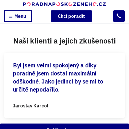
Menu
Chci poradit
Naši klienti a jejich zkušenosti
Byl jsem velmi spokojený a díky
poradně jsem dostal maximální
odškodné. Jako jedinci by se mi to
určitě nepodařilo.
Jaroslav Karcol