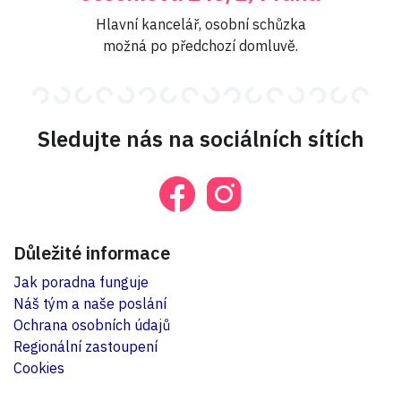
Hlavní kancelář, osobní schůzka
možná po předchozí domluvě.
Sledujte nás na sociálních sítích
Důležité informace
Jak poradna funguje
Náš tým a naše poslání
Ochrana osobních údajů
Regionální zastoupení
Cookies