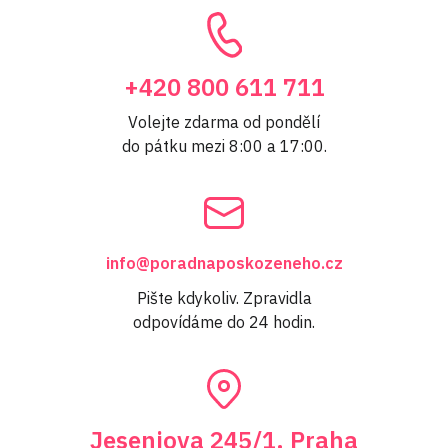
+420 800 611 711
Volejte zdarma od pondělí
do pátku mezi 8:00 a 17:00.
info@poradnaposkozeneho.cz
Pište kdykoliv. Zpravidla
odpovídáme do 24 hodin.
Jeseniova 245/1, Praha