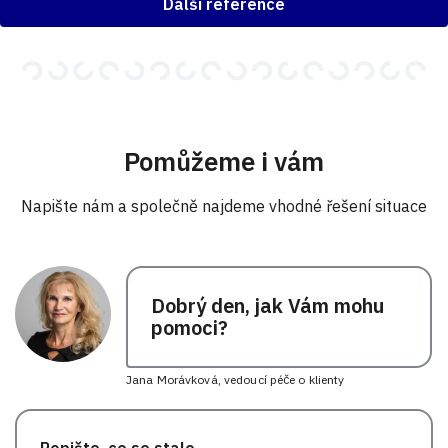
Další reference
Pomůžeme i vám
Napište nám a společně najdeme vhodné řešení situace
Dobrý den, jak Vám mohu
pomoci?
Jana Morávková, vedoucí péče o klienty