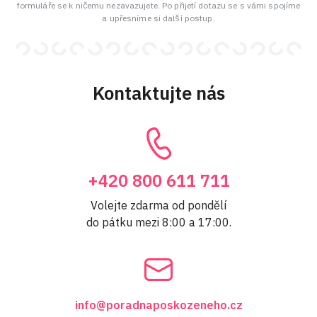
formuláře se k ničemu nezavazujete. Po přijetí dotazu se s vámi spojíme
a upřesníme si další postup.
Kontaktujte nás
+420 800 611 711
Volejte zdarma od pondělí
do pátku mezi 8:00 a 17:00.
info@poradnaposkozeneho.cz