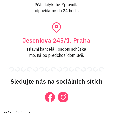
Pište kdykoliv. Zpravidla
odpovídáme do 24 hodin.
Jeseniova 245/1, Praha
Hlavní kancelář, osobní schůzka
možná po předchozí domluvě.
Sledujte nás na sociálních sítích