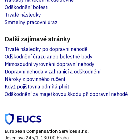
Odškodnění bolesti
Trvalé následky
Smrtelný pracovní úraz
Další zajímavé stránky
Trvalé následky po dopravní nehodě
Odškodnění úrazu aneb bolestné body
Mimosoudní vyrovnání dopravní nehody
Dopravní nehoda v zahraničí a odškodnění
Nároky z povinného ručení
Když pojišťovna odmítá plnit
Odškodnění za majetkovou škodu při dopravní nehodě
European Compensation Services s.r.o.
Jeseniova 245/1, 130 00 Praha