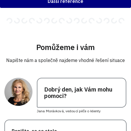
Další reference
Pomůžeme i vám
Napište nám a společně najdeme vhodné řešení situace
Dobrý den, jak Vám mohu
pomoci?
Jana Morávková, vedoucí péče o klienty