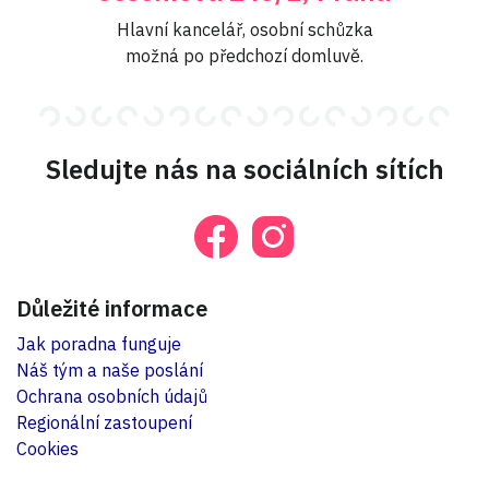
Hlavní kancelář, osobní schůzka
možná po předchozí domluvě.
Sledujte nás na sociálních sítích
Důležité informace
Jak poradna funguje
Náš tým a naše poslání
Ochrana osobních údajů
Regionální zastoupení
Cookies