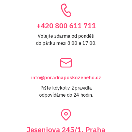
+420 800 611 711
Volejte zdarma od pondělí
do pátku mezi 8:00 a 17:00.
info@poradnaposkozeneho.cz
Pište kdykoliv. Zpravidla
odpovídáme do 24 hodin.
Jeseniova 245/1, Praha