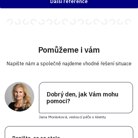
Další reference
Pomůžeme i vám
Napište nám a společně najdeme vhodné řešení situace
Dobrý den, jak Vám mohu
pomoci?
Jana Morávková, vedoucí péče o klienty