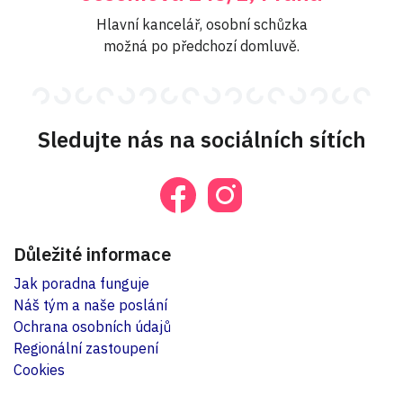
Hlavní kancelář, osobní schůzka
možná po předchozí domluvě.
Sledujte nás na sociálních sítích
Důležité informace
Jak poradna funguje
Náš tým a naše poslání
Ochrana osobních údajů
Regionální zastoupení
Cookies