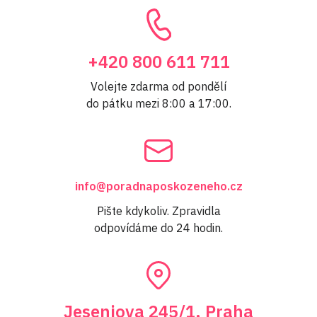
+420 800 611 711
Volejte zdarma od pondělí
do pátku mezi 8:00 a 17:00.
info@poradnaposkozeneho.cz
Pište kdykoliv. Zpravidla
odpovídáme do 24 hodin.
Jeseniova 245/1, Praha