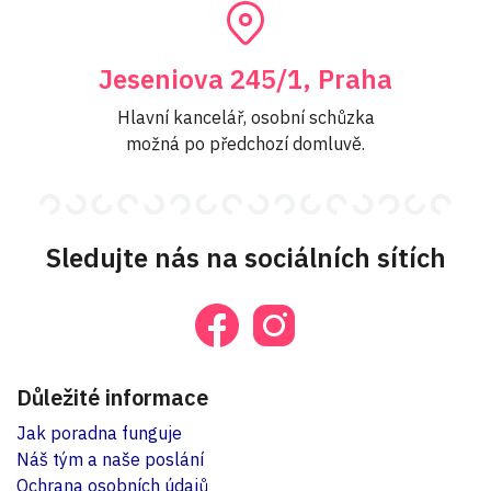
Jeseniova 245/1, Praha
Hlavní kancelář, osobní schůzka
možná po předchozí domluvě.
Sledujte nás na sociálních sítích
Důležité informace
Jak poradna funguje
Náš tým a naše poslání
Ochrana osobních údajů