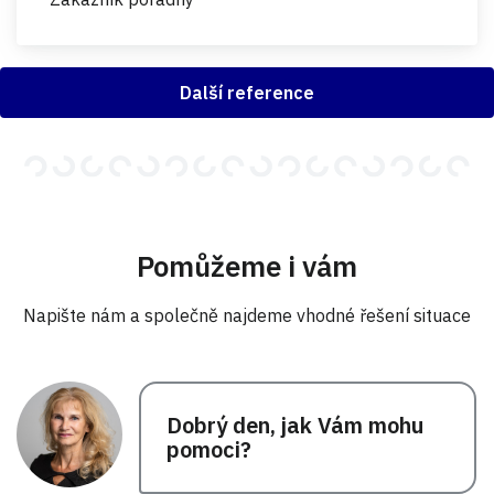
Další reference
Pomůžeme i vám
Napište nám a společně najdeme vhodné řešení situace
Dobrý den, jak Vám mohu
pomoci?