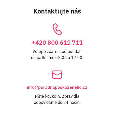
Kontaktujte nás
+420 800 611 711
Volejte zdarma od pondělí
do pátku mezi 8:00 a 17:00.
info@poradnaposkozeneho.cz
Pište kdykoliv. Zpravidla
odpovídáme do 24 hodin.