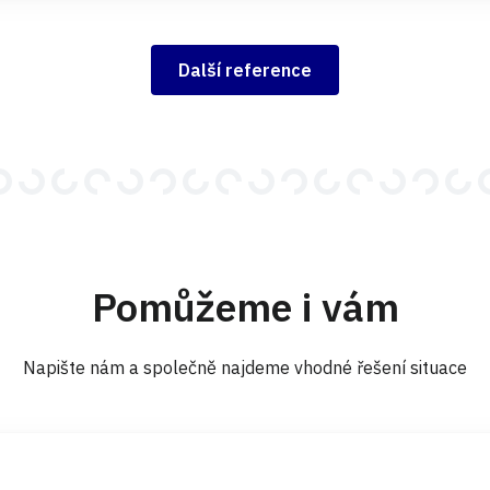
Další reference
Pomůžeme i vám
Napište nám a společně najdeme vhodné řešení situace