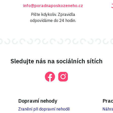
info@poradnaposkozeneho.cz
Pište kdykoliv. Zpravidla
odpovídáme do 24 hodin.
Sledujte nás na sociálních sítích
Dopravní nehody
Prac
Zranění při dopravní nehodě
Náhra