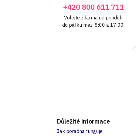
+420 800 611 711
Volejte zdarma od pondělí
do pátku mezi 8:00 a 17:00.
Důležité informace
Jak poradna funguje