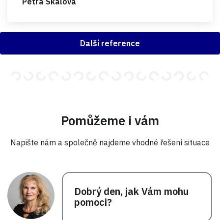
Petra Skalová
Další reference
Pomůžeme i vám
Napište nám a společně najdeme vhodné řešení situace
Dobrý den, jak Vám mohu
pomoci?