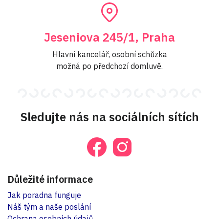
Jeseniova 245/1, Praha
Hlavní kancelář, osobní schůzka
možná po předchozí domluvě.
Sledujte nás na sociálních sítích
Důležité informace
Jak poradna funguje
Náš tým a naše poslání
Ochrana osobních údajů