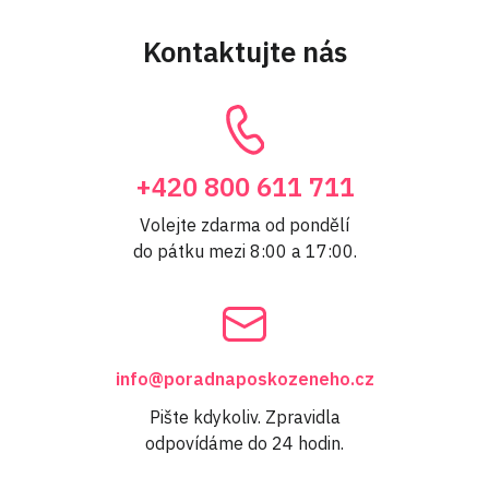
Kontaktujte nás
+420 800 611 711
Volejte zdarma od pondělí
do pátku mezi 8:00 a 17:00.
info@poradnaposkozeneho.cz
Pište kdykoliv. Zpravidla
odpovídáme do 24 hodin.