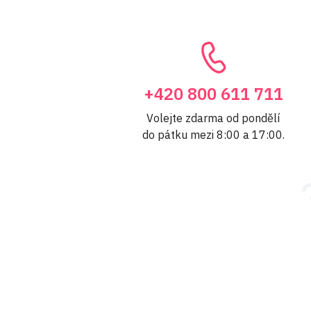
+420 800 611 711
Volejte zdarma od pondělí
do pátku mezi 8:00 a 17:00.