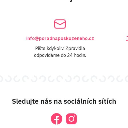
info@poradnaposkozeneho.cz
Pište kdykoliv. Zpravidla
odpovídáme do 24 hodin.
Sledujte nás na sociálních sítích