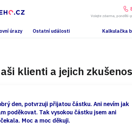
Volejte zdarma, pondělí–
ovní úrazy
Ostatní události
Kalkulačka 
aši klienti a jejich zkušenos
brý den, potvrzuji přijatou částku. Ani nevím jak
m poděkovat. Tak vysokou částku jsem ani
čekala. Moc a moc děkuji.