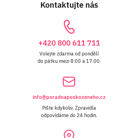
Kontaktujte nás
+420 800 611 711
Volejte zdarma od pondělí
do pátku mezi 8:00 a 17:00.
info@poradnaposkozeneho.cz
Pište kdykoliv. Zpravidla
odpovídáme do 24 hodin.