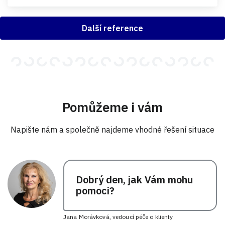
Další reference
Pomůžeme i vám
Napište nám a společně najdeme vhodné řešení situace
Dobrý den, jak Vám mohu
pomoci?
Jana Morávková, vedoucí péče o klienty