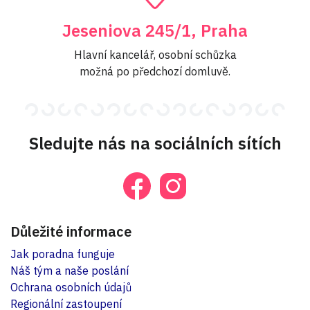
Jeseniova 245/1, Praha
Hlavní kancelář, osobní schůzka
možná po předchozí domluvě.
Sledujte nás na sociálních sítích
Důležité informace
Jak poradna funguje
Náš tým a naše poslání
Ochrana osobních údajů
Regionální zastoupení