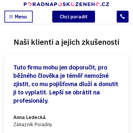
Menu
Chci poradit
Naši klienti a jejich zkušenosti
Tuto firmu mohu jen doporučit, pro
běžného člověka je téměř nemožné
zjistit, co mu pojišťovna dluží a donutit
ji to vyplatit. Lepší se obrátit na
profesionály.
Anna Ledecká
Zákazník Poradny