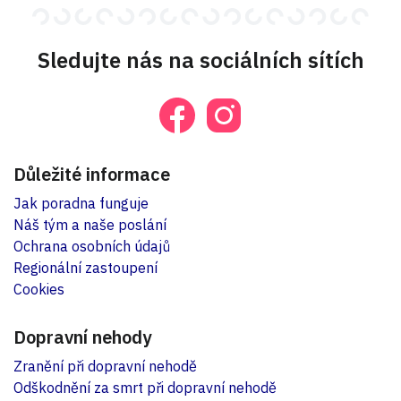
Sledujte nás na sociálních sítích
Důležité informace
Jak poradna funguje
Náš tým a naše poslání
Ochrana osobních údajů
Regionální zastoupení
Cookies
Dopravní nehody
Zranění při dopravní nehodě
Odškodnění za smrt při dopravní nehodě