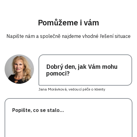
Pomůžeme i vám
Napište nám a společně najdeme vhodné řešení situace
Dobrý den, jak Vám mohu
pomoci?
Jana Morávková, vedoucí péče o klienty