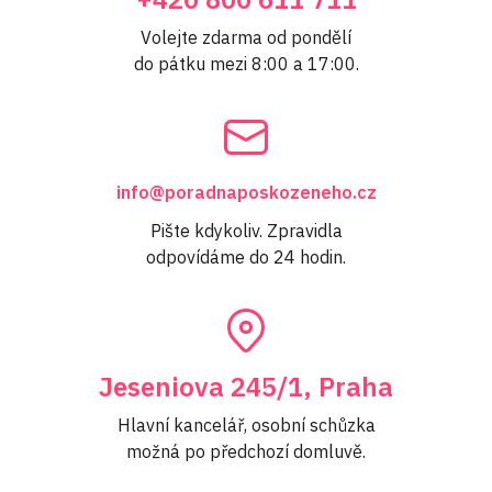
Volejte zdarma od pondělí
do pátku mezi 8:00 a 17:00.
info@poradnaposkozeneho.cz
Pište kdykoliv. Zpravidla
odpovídáme do 24 hodin.
Jeseniova 245/1, Praha
Hlavní kancelář, osobní schůzka
možná po předchozí domluvě.