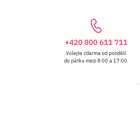
+420 800 611 711
Volejte zdarma od pondělí
do pátku mezi 8:00 a 17:00.