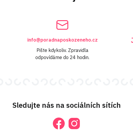
info@poradnaposkozeneho.cz
Pište kdykoliv. Zpravidla
odpovídáme do 24 hodin.
Sledujte nás na sociálních sítích