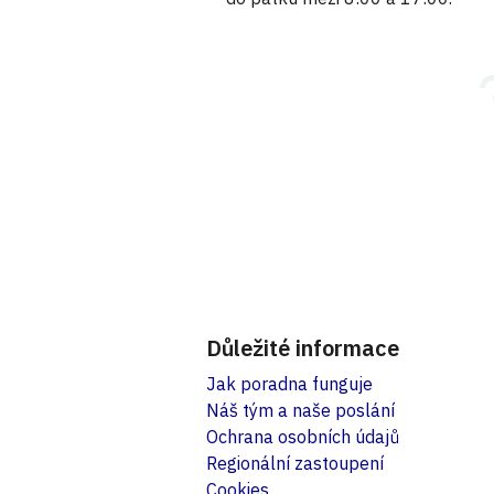
Důležité informace
Jak poradna funguje
Náš tým a naše poslání
Ochrana osobních údajů
Regionální zastoupení
Cookies