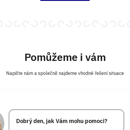
Pomůžeme i vám
Napište nám a společně najdeme vhodné řešení situace
Dobrý den, jak Vám mohu pomoci?