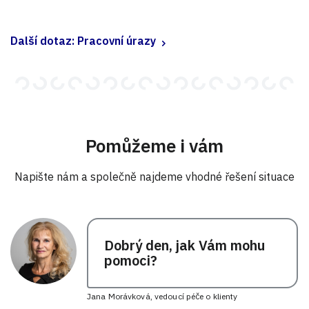
Další dotaz: Pracovní úrazy
Pomůžeme i vám
Napište nám a společně najdeme vhodné řešení situace
Dobrý den, jak Vám mohu
pomoci?
Jana Morávková, vedoucí péče o klienty