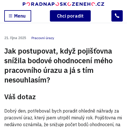
Menu
Chci poradit
21. října 2025
Pracovní úrazy
Jak postupovat, když pojišťovna
snížila bodové ohodnocení mého
pracovního úrazu a já s tím
nesouhlasím?
Váš dotaz
Dobrý den, potřeboval bych poradit ohledně náhrady za
pracovní úraz, který jsem utrpěl minulý rok. Pojišťovna mi
nedávno oznámila, že snižuje počet bodů ohodnocení, na