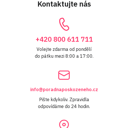
Kontaktujte nás
+420 800 611 711
Volejte zdarma od pondělí
do pátku mezi 8:00 a 17:00.
info@poradnaposkozeneho.cz
Pište kdykoliv. Zpravidla
odpovídáme do 24 hodin.