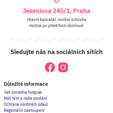
Jeseniova 245/1, Praha
Hlavní kancelář, osobní schůzka
možná po předchozí domluvě.
Sledujte nás na sociálních sítích
Důležité informace
Jak poradna funguje
Náš tým a naše poslání
Ochrana osobních údajů
Regionální zastoupení