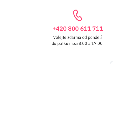
+420 800 611 711
Volejte zdarma od pondělí
do pátku mezi 8:00 a 17:00.