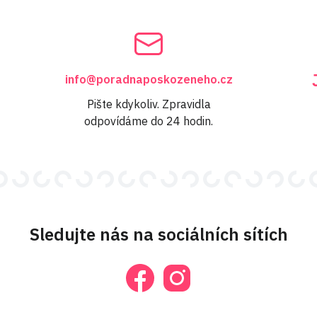
info@poradnaposkozeneho.cz
Pište kdykoliv. Zpravidla
odpovídáme do 24 hodin.
Sledujte nás na sociálních sítích