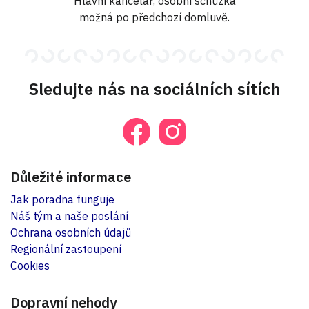
Hlavní kancelář, osobní schůzka
možná po předchozí domluvě.
Sledujte nás na sociálních sítích
Důležité informace
Jak poradna funguje
Náš tým a naše poslání
Ochrana osobních údajů
Regionální zastoupení
Cookies
Dopravní nehody