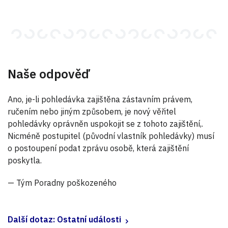
Naše odpověď
Ano, je-li pohledávka zajištěna zástavním právem,
ručením nebo jiným způsobem, je nový věřitel
pohledávky oprávněn uspokojit se z tohoto zajištění,.
Nicméně postupitel (původní vlastník pohledávky) musí
o postoupení podat zprávu osobě, která zajištění
poskytla.
— Tým Poradny poškozeného
Další dotaz: Ostatní události