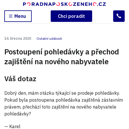
Menu
Chci poradit
14. března 2020
Ostatní události
Postoupení pohledávky a přechod
zajištění na nového nabyvatele
Váš dotaz
Dobrý den, mám otázku týkající se prodeje pohledávky.
Pokud byla postoupena pohledávka zajištěná zástavním
právem, přechází toto zajištění na nového nabyvatele
pohledávky?
— Karel