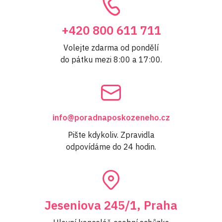
+420 800 611 711
Volejte zdarma od pondělí
do pátku mezi 8:00 a 17:00.
info@poradnaposkozeneho.cz
Pište kdykoliv. Zpravidla
odpovídáme do 24 hodin.
Jeseniova 245/1, Praha