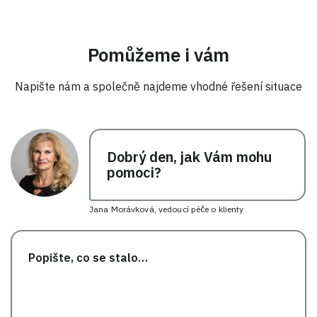
Pomůžeme i vám
Napište nám a společně najdeme vhodné řešení situace
Dobrý den, jak Vám mohu
pomoci?
Jana Morávková, vedoucí péče o klienty