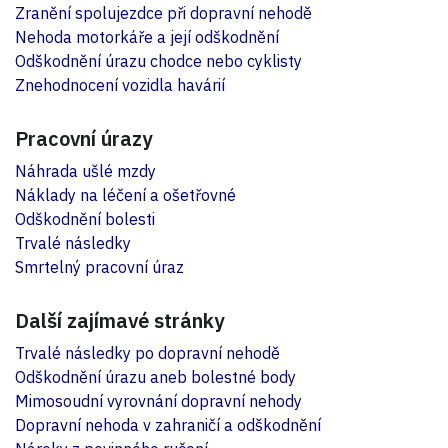
Zranění spolujezdce při dopravní nehodě
Nehoda motorkáře a její odškodnění
Odškodnění úrazu chodce nebo cyklisty
Znehodnocení vozidla havárií
Pracovní úrazy
Náhrada ušlé mzdy
Náklady na léčení a ošetřovné
Odškodnění bolesti
Trvalé následky
Smrtelný pracovní úraz
Další zajímavé stránky
Trvalé následky po dopravní nehodě
Odškodnění úrazu aneb bolestné body
Mimosoudní vyrovnání dopravní nehody
Dopravní nehoda v zahraničí a odškodnění