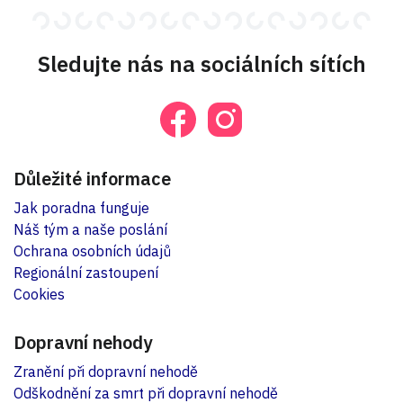
Sledujte nás na sociálních sítích
Důležité informace
Jak poradna funguje
Náš tým a naše poslání
Ochrana osobních údajů
Regionální zastoupení
Cookies
Dopravní nehody
Zranění při dopravní nehodě
Odškodnění za smrt při dopravní nehodě