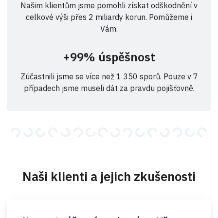
Našim klientům jsme pomohli získat odškodnění v
celkové výši přes 2 miliardy korun. Pomůžeme i
Vám.
+99% úspěšnost
Zúčastnili jsme se více než 1 350 sporů. Pouze v 7
případech jsme museli dát za pravdu pojišťovně.
Naši klienti a jejich zkušenosti