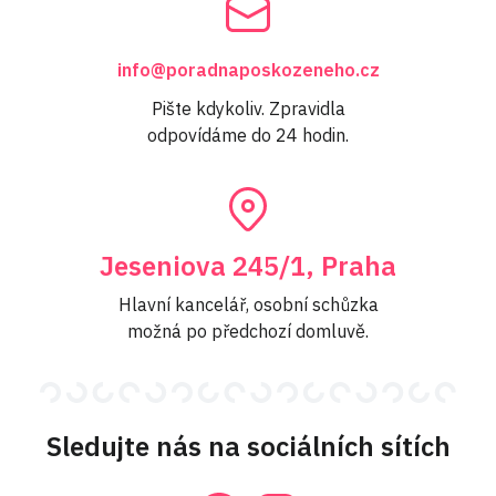
info@poradnaposkozeneho.cz
Pište kdykoliv. Zpravidla
odpovídáme do 24 hodin.
Jeseniova 245/1, Praha
Hlavní kancelář, osobní schůzka
možná po předchozí domluvě.
Sledujte nás na sociálních sítích