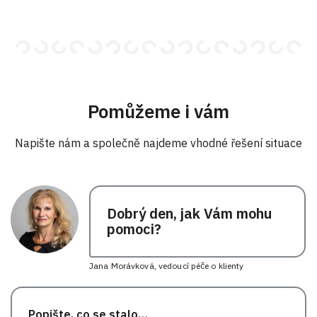
Pomůžeme i vám
Napište nám a společně najdeme vhodné řešení situace
Dobrý den, jak Vám mohu
pomoci?
Jana Morávková, vedoucí péče o klienty