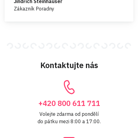
Jindřich Steinhauser
Zákazník Poradny
Kontaktujte nás
+420 800 611 711
Volejte zdarma od pondělí
do pátku mezi 8:00 a 17:00.