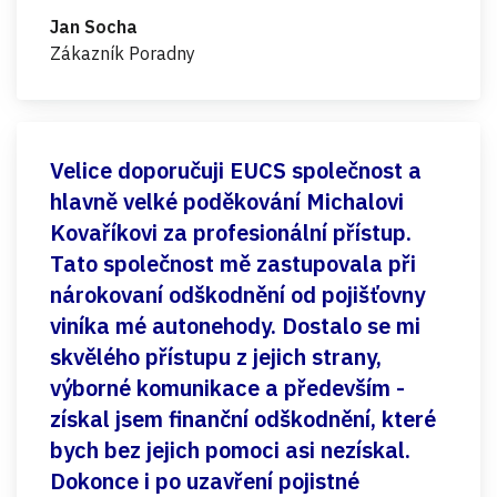
Jan Socha
Zákazník Poradny
Velice doporučuji EUCS společnost a
hlavně velké poděkování Michalovi
Kovaříkovi za profesionální přístup.
Tato společnost mě zastupovala při
nárokovaní odškodnění od pojišťovny
viníka mé autonehody. Dostalo se mi
skvělého přístupu z jejich strany,
výborné komunikace a především -
získal jsem finanční odškodnění, které
bych bez jejich pomoci asi nezískal.
Dokonce i po uzavření pojistné