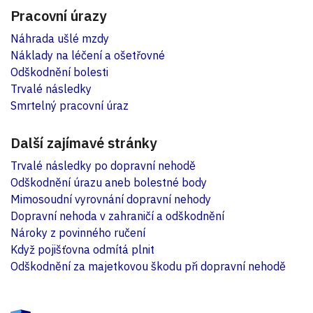
Pracovní úrazy
Náhrada ušlé mzdy
Náklady na léčení a ošetřovné
Odškodnění bolesti
Trvalé následky
Smrtelný pracovní úraz
Další zajímavé stránky
Trvalé následky po dopravní nehodě
Odškodnění úrazu aneb bolestné body
Mimosoudní vyrovnání dopravní nehody
Dopravní nehoda v zahraničí a odškodnění
Nároky z povinného ručení
Když pojišťovna odmítá plnit
Odškodnění za majetkovou škodu při dopravní nehodě