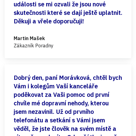
události se mi ozvali že jsou nové
skutečnosti které se dají ještě uplatnit.
Děkuji a vřele doporučuji!
Martin Mašek
Zákazník Poradny
Dobrý den, paní Morávková, chtěl bych
Vám i kolegům Vaší kanceláře
poděkovat za Vaši pomoc od první
chvíle mé dopravní nehody, kterou
jsem nezavinil. Už od prvního
telefonátu a setkání s Vámi jsem
věděl, že jste člověk na svém místě a