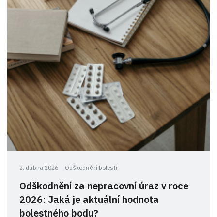
2. dubna 2026
Odškodnění bolesti
Odškodnění za nepracovní úraz v roce
2026: Jaká je aktuální hodnota
bolestného bodu?