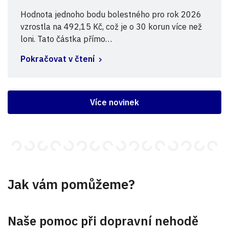
Hodnota jednoho bodu bolestného pro rok 2026
vzrostla na 492,15 Kč, což je o 30 korun více než
loni. Tato částka přímo…
Pokračovat v čtení
Více novinek
Jak vám pomůžeme?
Naše pomoc při dopravní nehodě