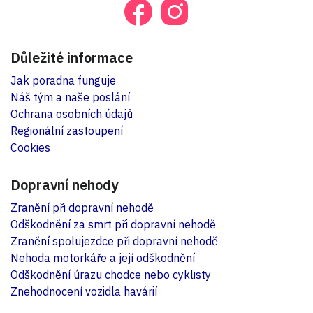
Důležité informace
Jak poradna funguje
Náš tým a naše poslání
Ochrana osobních údajů
Regionální zastoupení
Cookies
Dopravní nehody
Zranění při dopravní nehodě
Odškodnění za smrt při dopravní nehodě
Zranění spolujezdce při dopravní nehodě
Nehoda motorkáře a její odškodnění
Odškodnění úrazu chodce nebo cyklisty
Znehodnocení vozidla havárií