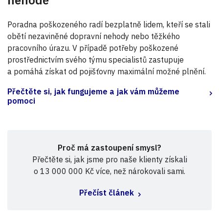
Poradna poškozeného radí bezplatně lidem, kteří se stali
obětí nezaviněné dopravní nehody nebo těžkého
pracovního úrazu. V případě potřeby poškozené
prostřednictvím svého týmu specialistů zastupuje
a pomáhá získat od pojišťovny maximální možné plnění.
Přečtěte si, jak fungujeme a jak vám můžeme
pomoci
Proč má zastoupení smysl?
Přečtěte si, jak jsme pro naše klienty získali
o 13 000 000 Kč více, než nárokovali sami.
Přečíst článek