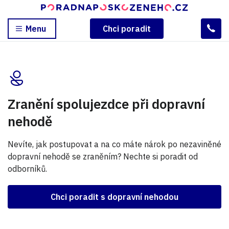
Menu
Chci poradit
Zranění spolujezdce při dopravní
nehodě
Nevíte, jak postupovat a na co máte nárok po nezaviněné
dopravní nehodě se zraněním? Nechte si poradit od
odborníků.
Chci poradit s dopravní nehodou