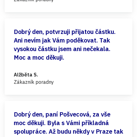
Dobrý den, potvrzuji přijatou částku.
Ani nevím jak Vám poděkovat. Tak
vysokou částku jsem ani nečekala.
Moc a moc děkuji.
Alžběta S.
Zákazník poradny
Dobrý den, paní Pošvecová, za vše
moc děkuji. Byla s Vámi příkladná
spolupráce. Až budu někdy v Praze tak