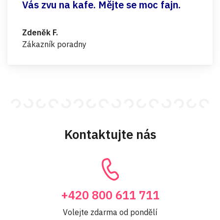
Vás zvu na kafe. Mějte se moc fajn.
Zdeněk F.
Zákazník poradny
Kontaktujte nás
+420 800 611 711
Volejte zdarma od pondělí