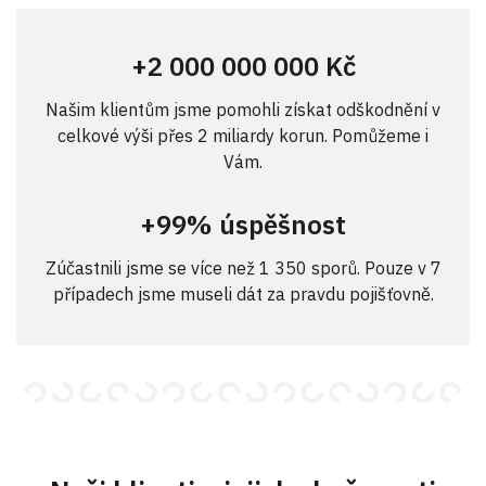
+2 000 000 000 Kč
Našim klientům jsme pomohli získat odškodnění v
celkové výši přes 2 miliardy korun. Pomůžeme i
Vám.
+99% úspěšnost
Zúčastnili jsme se více než 1 350 sporů. Pouze v 7
případech jsme museli dát za pravdu pojišťovně.