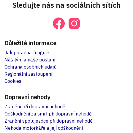
Sledujte nás na sociálních sítích
Důležité informace
Jak poradna funguje
Náš tým a naše poslání
Ochrana osobních údajů
Regionální zastoupení
Cookies
Dopravní nehody
Zranění při dopravní nehodě
Odškodnění za smrt při dopravní nehodě
Zranění spolujezdce při dopravní nehodě
Nehoda motorkáře a její odškodnění