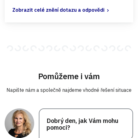
Zobrazit celé znění dotazu a odpovědi
Pomůžeme i vám
Napište nám a společně najdeme vhodné řešení situace
Dobrý den, jak Vám mohu
pomoci?