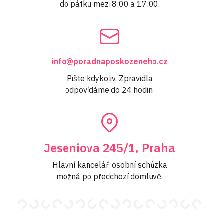
do pátku mezi 8:00 a 17:00.
info@poradnaposkozeneho.cz
Pište kdykoliv. Zpravidla
odpovídáme do 24 hodin.
Jeseniova 245/1, Praha
Hlavní kancelář, osobní schůzka
možná po předchozí domluvě.