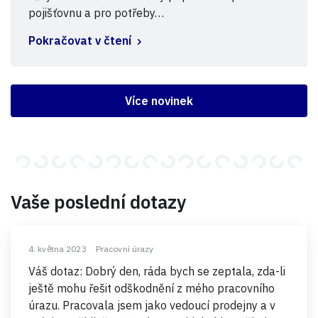
pojišťovnu a pro potřeby…
Pokračovat v čtení
Více novinek
Vaše poslední dotazy
4. května 2023
Pracovní úrazy
Váš dotaz: Dobrý den, ráda bych se zeptala, zda-li
ještě mohu řešit odškodnění z mého pracovního
úrazu. Pracovala jsem jako vedoucí prodejny a v